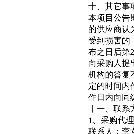
十、其它事
本项目公告
的供应商认
受到损害的
布之日后第
向采购人提
机构的答复
定的时间内
作日内向同
十一、联系
1、采购代
联系人：李