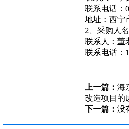
联系电话：097
地址：西宁
2、采购人
联系人：董
联系电话：139
上一篇：
海
改造项目的
下一篇：
没