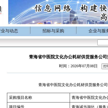
行业与动态
招标与采购
企业与服
青海省中医院文化办公耗材供货服务公司
时间：2026年07月08日
打
青海省中医院文化办公耗材供货服务公司
采购项目名称
青海省中医院文化办
项目编号
青海诚当询比（服务）20