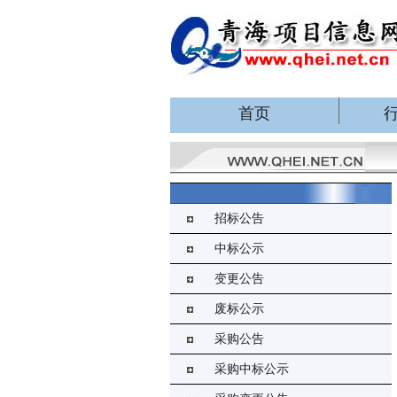
首页
招标公告
中标公示
变更公告
废标公示
采购公告
采购中标公示