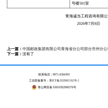
号楼501室
青海诚当工程咨询有限公
2026年7月8日
上一篇：
中国邮政集团有限公司青海省分公司部分市州分公
下一篇：
没有了
联系电话：0971-6304393
工信部备案号：
青ICP备2020001162号-1
青公网安备 63010302000376号