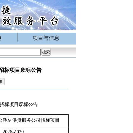
务
项目与信息
招标项目废标公告
印
招标项目废标公告
公耗材供货服务公司招标项目
26-Z020