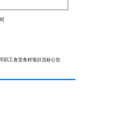
司
司职工食堂食材项目流标公告