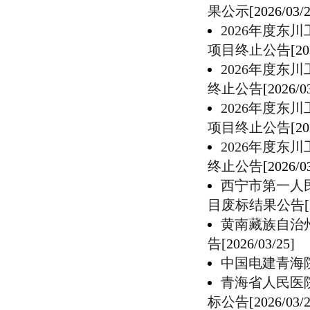
果公示
[2026/03/
2026年度
项目终止公告
[20
2026年度
终止公告
[2026/0
2026年度
项目终止公告
[20
2026年度
终止公告
[2026/0
西宁市第一人
目废标结果公告
黄南藏族自治
告
[2026/03/25]
中国电建青海
青海省人民医
标公告
[2026/03/