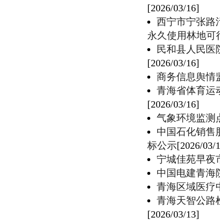
[2026/03/16]
西宁市宁张路
永久使用林地可
民和县人民医
[2026/03/16]
商务信息舆情
青海省体育运
[2026/03/16]
气象环境监测
中国石化销售
标公示
[2026/03/
宁城佳苑早夜
中国电建青海
青海区域医疗
青海天智公路
[2026/03/13]