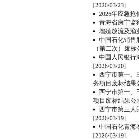
[2026/03/23]
2026年应急
青海省康宁监
增殖放流及渔
中国石化销售
（第二次）废标
中国人民银行
[2026/03/20]
西宁市第一、
务项目废标结果
西宁市第一、
项目废标结果公
西宁市第三人
[2026/03/19]
中国石化青海
[2026/03/19]