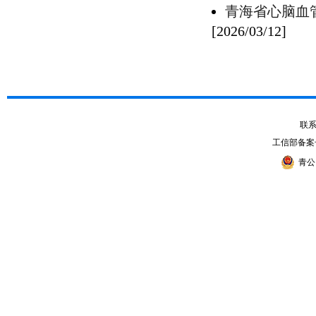
青海省心脑血
[2026/03/12]
联系电
工信部备案
青公网